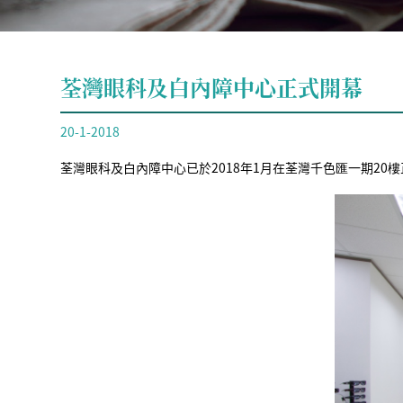
荃灣眼科及白內障中心正式開幕
20-1-2018
荃灣眼科及白內障中心已於2018年1月在荃灣千色匯一期20