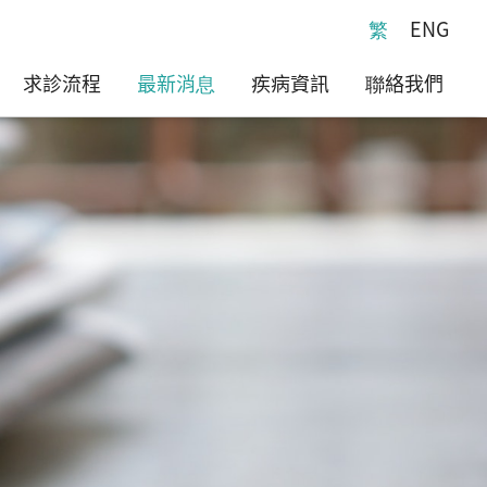
繁
ENG
求診流程
最新消息
疾病資訊
聯絡我們