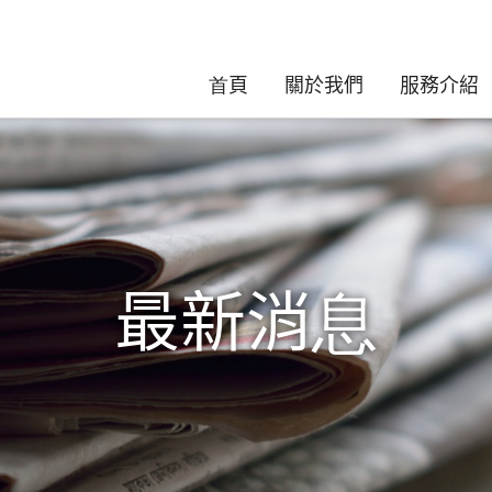
首頁
關於我們
服務介紹
最新消息