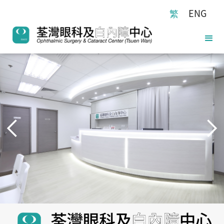
繁
ENG